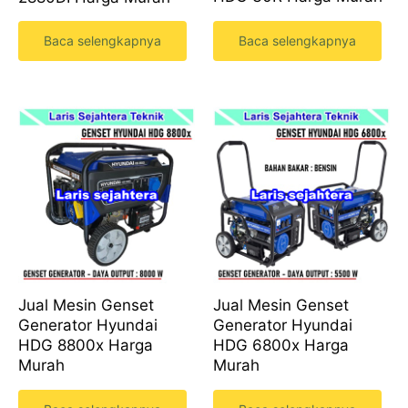
Baca selengkapnya
Baca selengkapnya
Jual Mesin Genset
Jual Mesin Genset
Generator Hyundai
Generator Hyundai
HDG 8800x Harga
HDG 6800x Harga
Murah
Murah