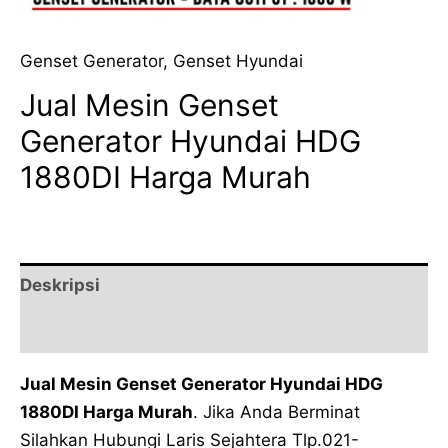
Genset Generator
,
Genset Hyundai
Jual Mesin Genset
Generator Hyundai HDG
1880DI Harga Murah
Deskripsi
Ulasan (0)
Jual Mesin Genset Generator Hyundai HDG
1880DI Harga Murah
. Jika Anda Berminat
Silahkan Hubungi Laris Sejahtera Tlp.021-