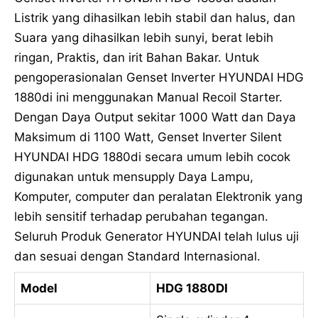
Listrik yang dihasilkan lebih stabil dan halus, dan
Suara yang dihasilkan lebih sunyi, berat lebih
ringan, Praktis, dan irit Bahan Bakar. Untuk
pengoperasionalan Genset Inverter HYUNDAI HDG
1880di ini menggunakan Manual Recoil Starter.
Dengan Daya Output sekitar 1000 Watt dan Daya
Maksimum di 1100 Watt, Genset Inverter Silent
HYUNDAI HDG 1880di secara umum lebih cocok
digunakan untuk mensupply Daya Lampu,
Komputer, computer dan peralatan Elektronik yang
lebih sensitif terhadap perubahan tegangan.
Seluruh Produk Generator HYUNDAI telah lulus uji
dan sesuai dengan Standard Internasional.
Model
HDG 1880DI