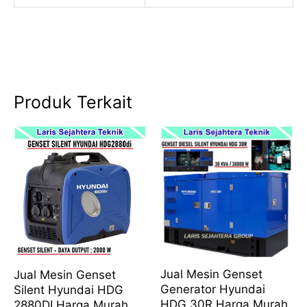
Produk Terkait
Jual Mesin Genset
Jual Mesin Genset
Generator Hyundai
Silent Hyundai HDG
HDG 30R Harga Murah
2880DI Harga Murah