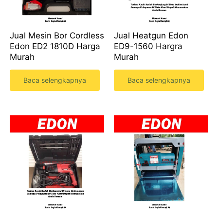
Jual Mesin Bor Cordless
Jual Heatgun Edon
Edon ED2 1810D Harga
ED9-1560 Hargra
Murah
Murah
Baca selengkapnya
Baca selengkapnya