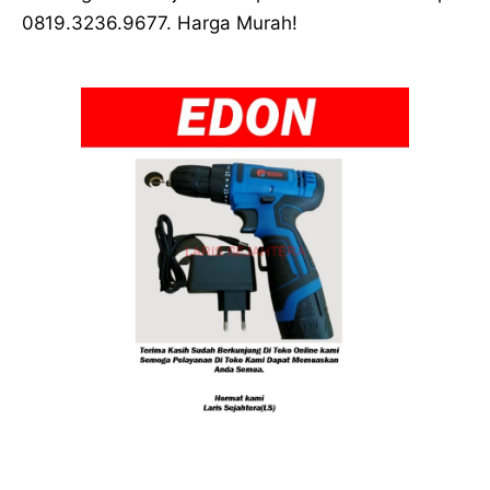
0819.3236.9677. Harga Murah!