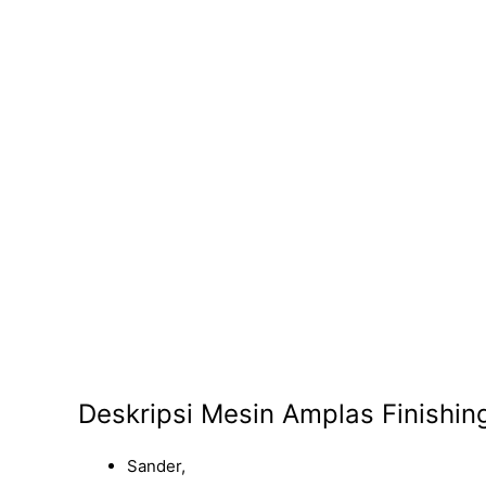
Deskripsi Mesin Amplas Finish
Sander,