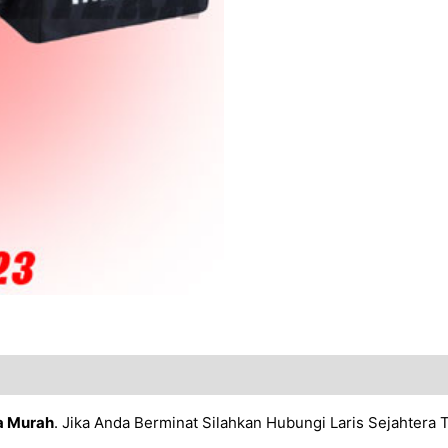
a Murah
. Jika Anda Berminat Silahkan Hubungi Laris Sejahtera