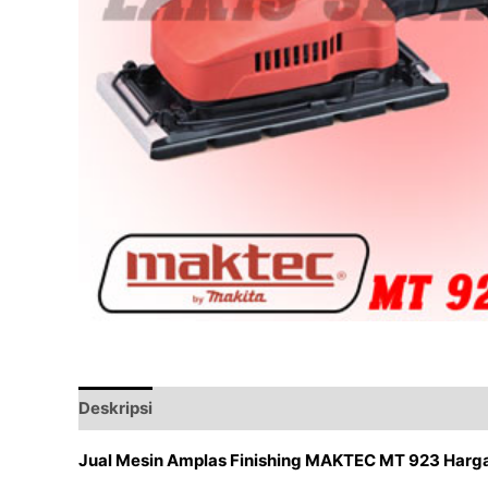
Deskripsi
Ulasan (0)
Jual Mesin Amplas Finishing MAKTEC MT 923 Harg