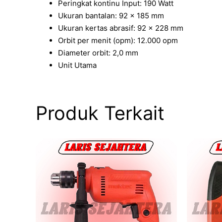
Peringkat kontinu Input: 190 Watt
Ukuran bantalan: 92 x 185 mm
Ukuran kertas abrasif: 92 x 228 mm
Orbit per menit (opm): 12.000 opm
Diameter orbit: 2,0 mm
Unit Utama
Produk Terkait