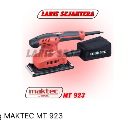
ing MAKTEC MT 923