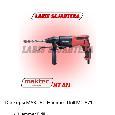
Deskripsi MAKTEC Hammer Drill MT 871
Hammer Drill