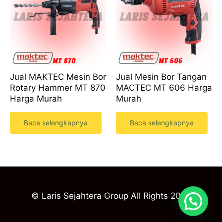
Jual MAKTEC Mesin Bor
Jual Mesin Bor Tangan
Rotary Hammer MT 870
MACTEC MT 606 Harga
Harga Murah
Murah
Baca selengkapnya
Baca selengkapnya
© Laris Sejahtera Group All Rights 2023