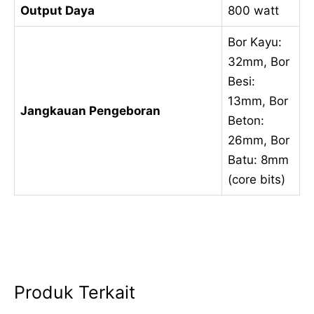
Output Daya
800 watt
Bor Kayu:
32mm, Bor
Besi:
13mm, Bor
Jangkauan Pengeboran
Beton:
26mm, Bor
Batu: 8mm
(core bits)
Produk Terkait