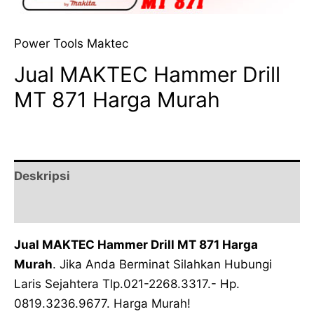
Power Tools Maktec
Jual MAKTEC Hammer Drill
MT 871 Harga Murah
Deskripsi
Ulasan (0)
Jual MAKTEC Hammer Drill MT 871 Harga
Murah
. Jika Anda Berminat Silahkan Hubungi
Laris Sejahtera Tlp.021-2268.3317.- Hp.
0819.3236.9677. Harga Murah!