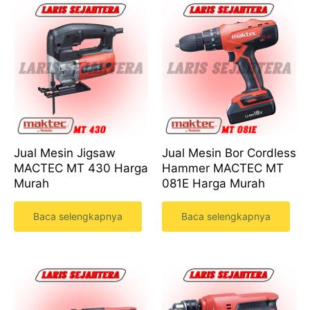
Jual Mesin Jigsaw
Jual Mesin Bor Cordless
MACTEC MT 430 Harga
Hammer MACTEC MT
Murah
081E Harga Murah
Baca selengkapnya
Baca selengkapnya