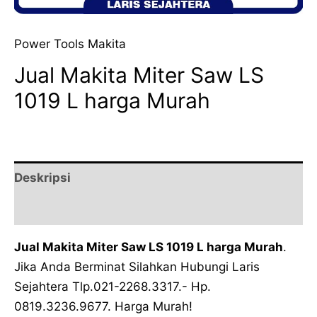
Power Tools Makita
Jual Makita Miter Saw LS
1019 L harga Murah
Deskripsi
Ulasan (0)
Jual Makita Miter Saw LS 1019 L harga Murah
.
Jika Anda Berminat Silahkan Hubungi Laris
Sejahtera Tlp.021-2268.3317.- Hp.
0819.3236.9677. Harga Murah!