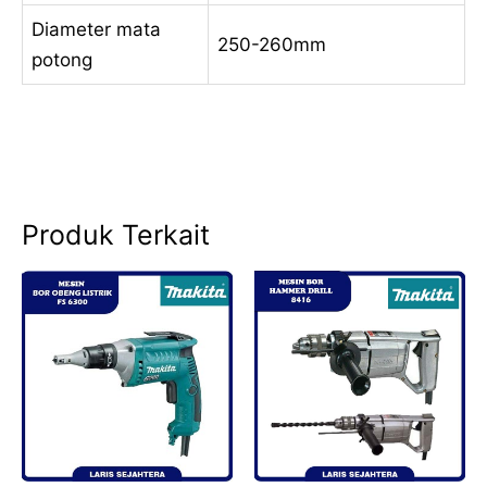
Diameter mata
250-260mm
potong
Produk Terkait