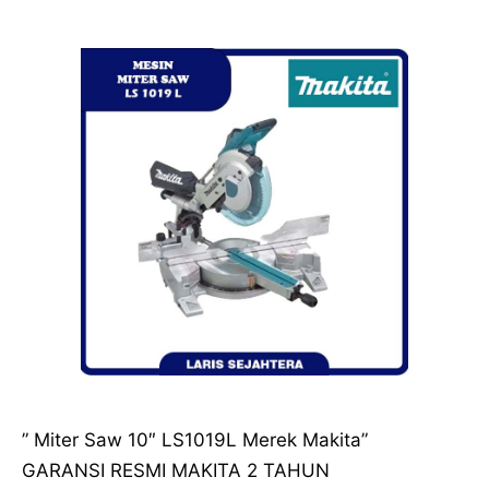
” Miter Saw 10″ LS1019L Merek Makita”
GARANSI RESMI MAKITA 2 TAHUN