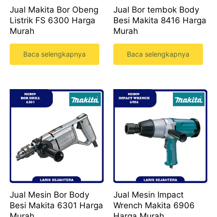
Jual Makita Bor Obeng
Jual Bor tembok Body
Listrik FS 6300 Harga
Besi Makita 8416 Harga
Murah
Murah
Baca selengkapnya
Baca selengkapnya
Jual Mesin Bor Body
Jual Mesin Impact
Besi Makita 6301 Harga
Wrench Makita 6906
Murah
Harga Murah