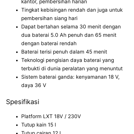
kantor, pembersihan harian
Tingkat kebisingan rendah dan juga untuk
pembersihan siang hari
Dapat bertahan selama 30 menit dengan
dua baterai 5.0 Ah penuh dan 65 menit
dengan baterai rendah
Baterai terisi penuh dalam 45 menit
Teknologi pengisian daya baterai yang
terbukti di dunia peralatan yang menuntut
Sistem baterai ganda: kenyamanan 18 V,
daya 36 V
Spesifikasi
Platform LXT 18V / 230V
Tutup kain 15 l
Tutup cairan 12 l