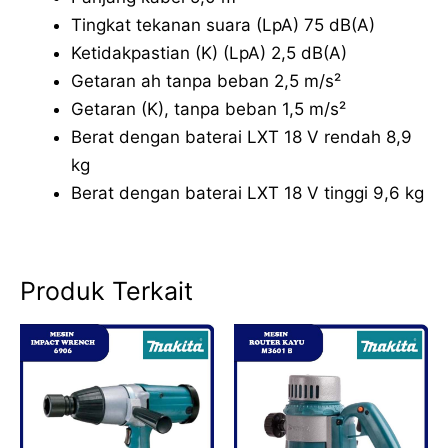
Tingkat tekanan suara (LpA) 75 dB(A)
Ketidakpastian (K) (LpA) 2,5 dB(A)
Getaran ah tanpa beban 2,5 m/s²
Getaran (K), tanpa beban 1,5 m/s²
Berat dengan baterai LXT 18 V rendah 8,9
kg
Berat dengan baterai LXT 18 V tinggi 9,6 kg
Produk Terkait