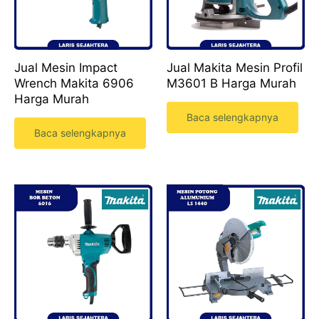
Jual Mesin Impact
Jual Makita Mesin Profil
Wrench Makita 6906
M3601 B Harga Murah
Harga Murah
Baca selengkapnya
Baca selengkapnya