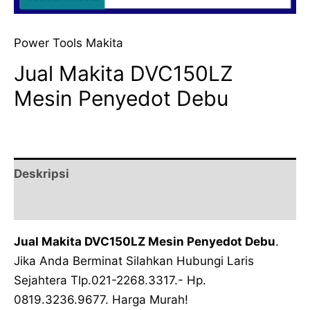
Power Tools Makita
Jual Makita DVC150LZ
Mesin Penyedot Debu
Deskripsi
Ulasan (0)
Jual Makita DVC150LZ Mesin Penyedot Debu
.
Jika Anda Berminat Silahkan Hubungi Laris
Sejahtera Tlp.021-2268.3317.- Hp.
0819.3236.9677. Harga Murah!