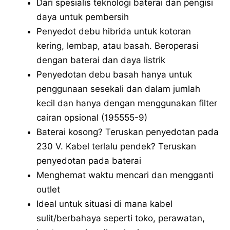
Dari spesialis teknologi baterai dan pengisi
daya untuk pembersih
Penyedot debu hibrida untuk kotoran
kering, lembap, atau basah. Beroperasi
dengan baterai dan daya listrik
Penyedotan debu basah hanya untuk
penggunaan sesekali dan dalam jumlah
kecil dan hanya dengan menggunakan filter
cairan opsional (195555-9)
Baterai kosong? Teruskan penyedotan pada
230 V. Kabel terlalu pendek? Teruskan
penyedotan pada baterai
Menghemat waktu mencari dan mengganti
outlet
Ideal untuk situasi di mana kabel
sulit/berbahaya seperti toko, perawatan,