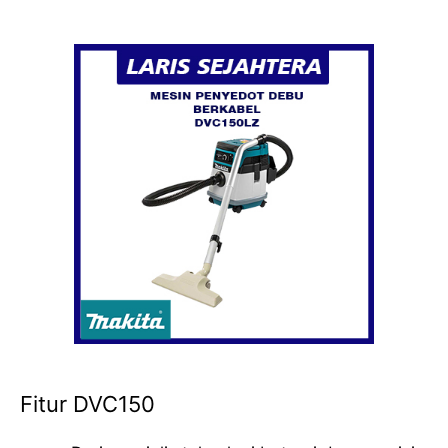
Fitur DVC150