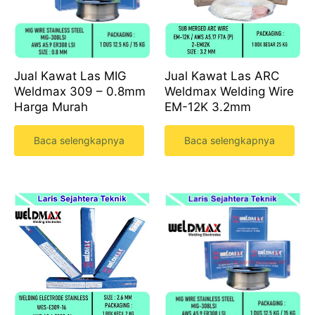
Jual Kawat Las MIG
Jual Kawat Las ARC
Weldmax 309 – 0.8mm
Weldmax Welding Wire
Harga Murah
EM-12K 3.2mm
Baca selengkapnya
Baca selengkapnya