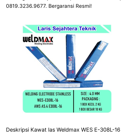
0819.3236.9677. Bergaransi Resmi!
Deskripsi Kawat las Weldmax WES E-308L-16