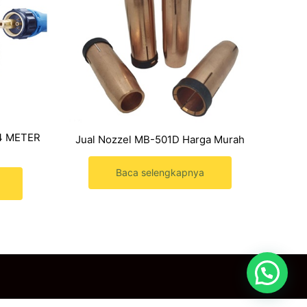
 4 METER
Jual Nozzel MB-501D Harga Murah
Baca selengkapnya