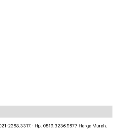
.021-2268.3317.- Hp. 0819.3236.9677 Harga Murah.