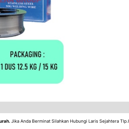
urah.
Jika Anda Berminat Silahkan Hubungi Laris Sejahtera Tlp