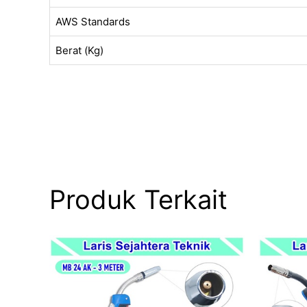
AWS Standards
Berat (Kg)
Produk Terkait