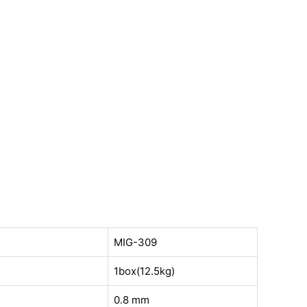
MIG-309
1box(12.5kg)
0.8 mm