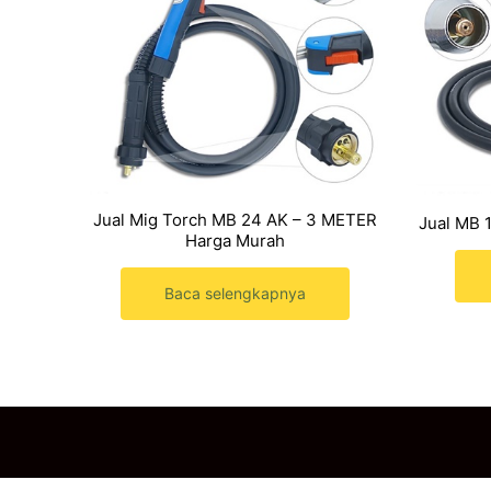
Jual Mig Torch MB 24 AK – 3 METER
Jual MB 
Harga Murah
Baca selengkapnya