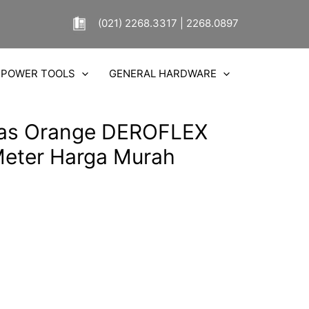
(021) 2268.3317 | 2268.0897
POWER TOOLS
GENERAL HARDWARE
Las Orange DEROFLEX
eter Harga Murah