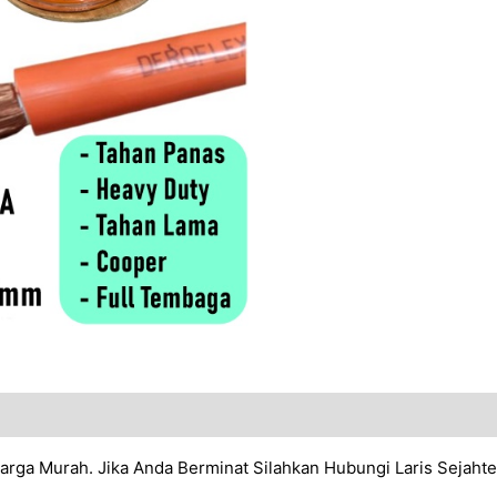
ga Murah. Jika Anda Berminat Silahkan Hubungi Laris Sejahte