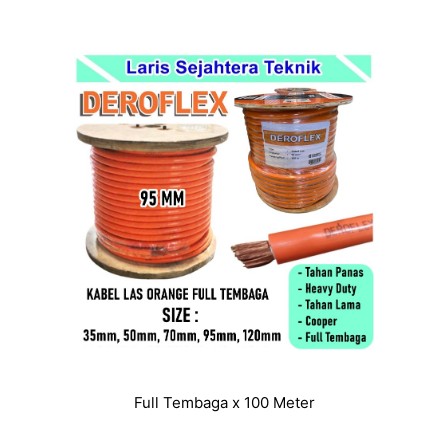
Full Tembaga x 100 Meter