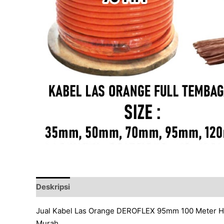
Deskripsi
Ulasan (0)
Jual Kabel Las Orange DEROFLEX 95mm 100 Meter Har
Murah.