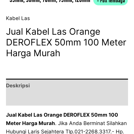
Kabel Las
Jual Kabel Las Orange
DEROFLEX 50mm 100 Meter
Harga Murah
Deskripsi
Ulasan (0)
Jual Kabel Las Orange DEROFLEX 50mm 100
Meter Harga Murah
. Jika Anda Berminat Silahkan
Hubungi Laris Sejahtera Tlp.021-2268.3317.- Hp.