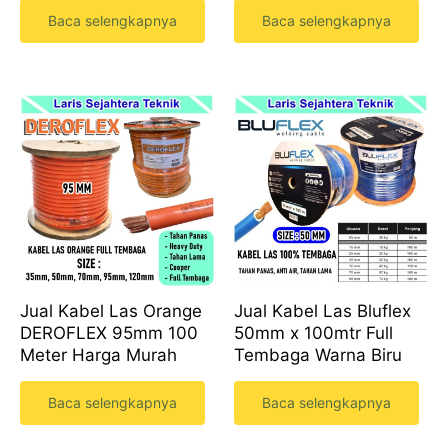
Baca selengkapnya
Baca selengkapnya
Jual Kabel Las Orange
Jual Kabel Las Bluflex
DEROFLEX 95mm 100
50mm x 100mtr Full
Meter Harga Murah
Tembaga Warna Biru
Baca selengkapnya
Baca selengkapnya