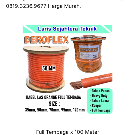
0819.3236.9677 Harga Murah.
Full Tembaga x 100 Meter