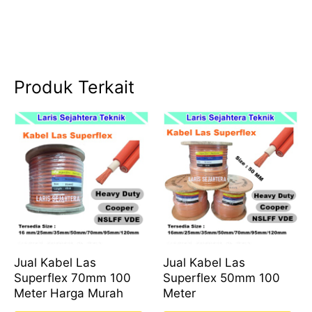
Produk Terkait
Jual Kabel Las
Jual Kabel Las
Superflex 70mm 100
Superflex 50mm 100
Meter Harga Murah
Meter