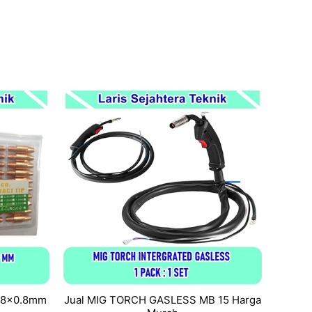
x28x0.8mm
Jual MIG TORCH GASLESS MB 15 Harga