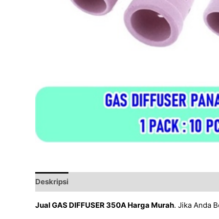
Deskripsi
Ulasan (0)
Jual GAS DIFFUSER 350A Harga Murah
. Jika Anda 