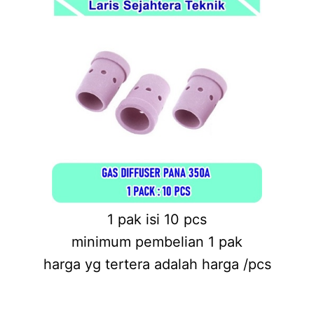
1 pak isi 10 pcs
minimum pembelian 1 pak
harga yg tertera adalah harga /pcs