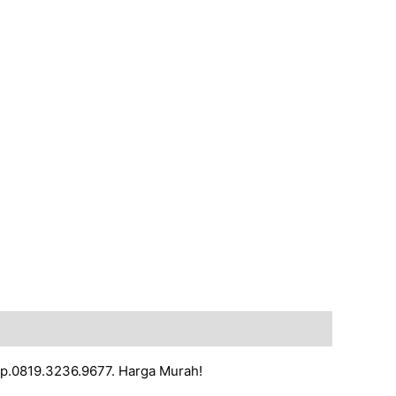
Hp.0819.3236.9677. Harga Murah!