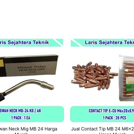
Swan Neck Mig MB 24 Harga
Jual Contact Tip MB 24 M6