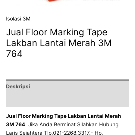
Isolasi 3M
Jual Floor Marking Tape
Lakban Lantai Merah 3M
764
Deskripsi
Ulasan (0)
Jual Floor Marking Tape Lakban Lantai Merah
3M 764
. Jika Anda Berminat Silahkan Hubungi
Laris Sejahtera Tlp.021-2268.3317.- Hp.