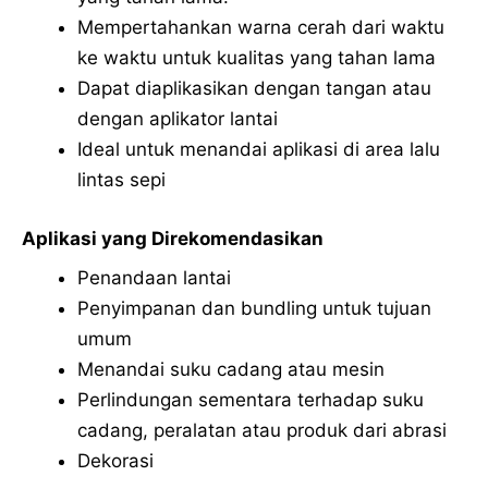
Mempertahankan warna cerah dari waktu
ke waktu untuk kualitas yang tahan lama
Dapat diaplikasikan dengan tangan atau
dengan aplikator lantai
Ideal untuk menandai aplikasi di area lalu
lintas sepi
Aplikasi yang Direkomendasikan
Penandaan lantai
Penyimpanan dan bundling untuk tujuan
umum
Menandai suku cadang atau mesin
Perlindungan sementara terhadap suku
cadang, peralatan atau produk dari abrasi
Dekorasi