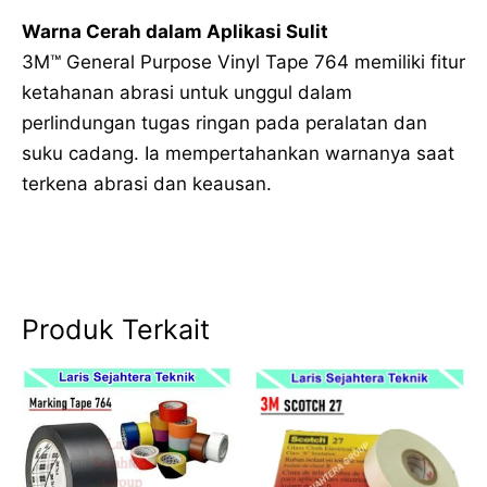
Warna Cerah dalam Aplikasi Sulit
3M™ General Purpose Vinyl Tape 764 memiliki fitur
ketahanan abrasi untuk unggul dalam
perlindungan tugas ringan pada peralatan dan
suku cadang. Ia mempertahankan warnanya saat
terkena abrasi dan keausan.
Produk Terkait