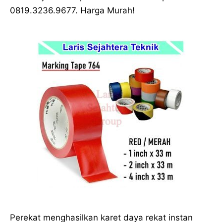
0819.3236.9677. Harga Murah!
Perekat menghasilkan karet daya rekat instan