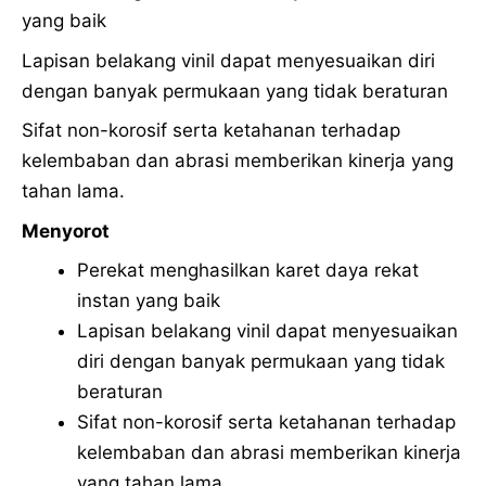
yang baik
Lapisan belakang vinil dapat menyesuaikan diri
dengan banyak permukaan yang tidak beraturan
Sifat non-korosif serta ketahanan terhadap
kelembaban dan abrasi memberikan kinerja yang
tahan lama.
Menyorot
Perekat menghasilkan karet daya rekat
instan yang baik
Lapisan belakang vinil dapat menyesuaikan
diri dengan banyak permukaan yang tidak
beraturan
Sifat non-korosif serta ketahanan terhadap
kelembaban dan abrasi memberikan kinerja
yang tahan lama.