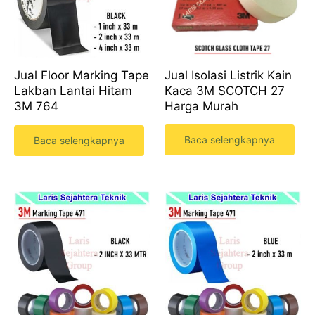
Jual Isolasi Listrik Kain
Jual Floor Marking Tape
Kaca 3M SCOTCH 27
Lakban Lantai Hitam
Harga Murah
3M 764
Baca selengkapnya
Baca selengkapnya