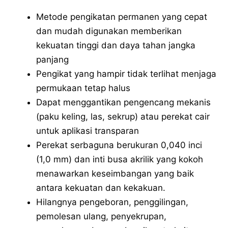
Metode pengikatan permanen yang cepat
dan mudah digunakan memberikan
kekuatan tinggi dan daya tahan jangka
panjang
Pengikat yang hampir tidak terlihat menjaga
permukaan tetap halus
Dapat menggantikan pengencang mekanis
(paku keling, las, sekrup) atau perekat cair
untuk aplikasi transparan
Perekat serbaguna berukuran 0,040 inci
(1,0 mm) dan inti busa akrilik yang kokoh
menawarkan keseimbangan yang baik
antara kekuatan dan kekakuan.
Hilangnya pengeboran, penggilingan,
pemolesan ulang, penyekrupan,