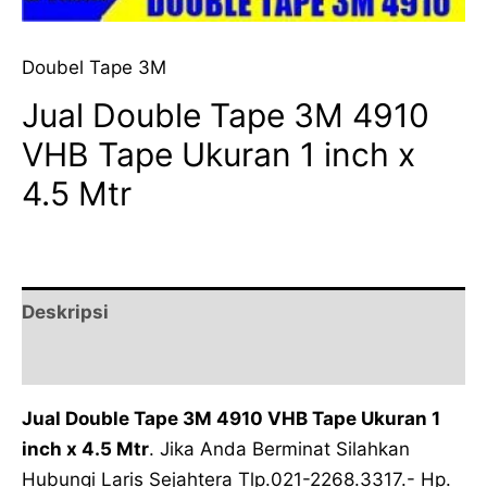
Doubel Tape 3M
Jual Double Tape 3M 4910
VHB Tape Ukuran 1 inch x
4.5 Mtr
Deskripsi
Ulasan (0)
Jual Double Tape 3M 4910 VHB Tape Ukuran 1
inch x 4.5 Mtr
. Jika Anda Berminat Silahkan
Hubungi Laris Sejahtera Tlp.021-2268.3317.- Hp.