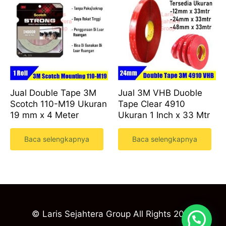
Jual Double Tape 3M
Jual 3M VHB Duoble
Scotch 110-M19 Ukuran
Tape Clear 4910
19 mm x 4 Meter
Ukuran 1 Inch x 33 Mtr
Baca selengkapnya
Baca selengkapnya
© Laris Sejahtera Group All Rights 2023