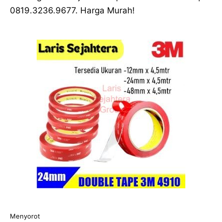
0819.3236.9677. Harga Murah!
Menyorot