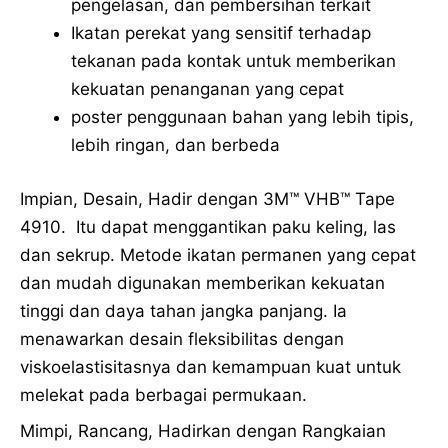
pengelasan, dan pembersihan terkait
Ikatan perekat yang sensitif terhadap
tekanan pada kontak untuk memberikan
kekuatan penanganan yang cepat
poster penggunaan bahan yang lebih tipis,
lebih ringan, dan berbeda
Impian, Desain, Hadir dengan 3M™ VHB™ Tape
4910. Itu dapat menggantikan paku keling, las
dan sekrup. Metode ikatan permanen yang cepat
dan mudah digunakan memberikan kekuatan
tinggi dan daya tahan jangka panjang. Ia
menawarkan desain fleksibilitas dengan
viskoelastisitasnya dan kemampuan kuat untuk
melekat pada berbagai permukaan.
Mimpi, Rancang, Hadirkan dengan Rangkaian