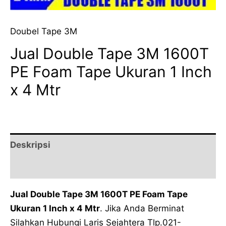
Doubel Tape 3M
Jual Double Tape 3M 1600T
PE Foam Tape Ukuran 1 Inch
x 4 Mtr
Deskripsi
Ulasan (0)
Jual Double Tape 3M 1600T PE Foam Tape
Ukuran 1 Inch x 4 Mtr
. Jika Anda Berminat
Silahkan Hubungi Laris Sejahtera Tlp.021-