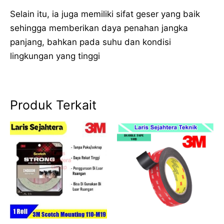
Selain itu, ia juga memiliki sifat geser yang baik
sehingga memberikan daya penahan jangka
panjang, bahkan pada suhu dan kondisi
lingkungan yang tinggi
Produk Terkait