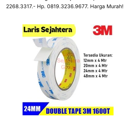
2268.3317.- Hp. 0819.3236.9677. Harga Murah!