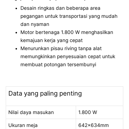
Desain ringkas dan beberapa area
pegangan untuk transportasi yang mudah
dan nyaman
Motor bertenaga 1.800 W menghasilkan
kemajuan kerja yang cepat
Menurunkan pisau riving tanpa alat
memungkinkan penyesuaian cepat untuk
membuat potongan tersembunyi
Data yang paling penting
Nilai daya masukan
1.800 W
Ukuran meja
642x634mm