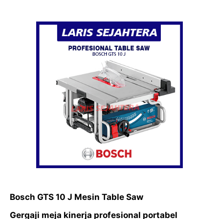
Bosch GTS 10 J Mesin Table Saw
Gergaji meja kinerja profesional portabel