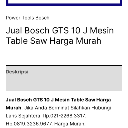
Power Tools Bosch
Jual Bosch GTS 10 J Mesin
Table Saw Harga Murah
Deskripsi
Ulasan (0)
Jual Bosch GTS 10 J Mesin Table Saw Harga
Murah
. Jika Anda Berminat Silahkan Hubungi
Laris Sejahtera Tlp.021-2268.3317.-
Hp.0819.3236.9677. Harga Murah.