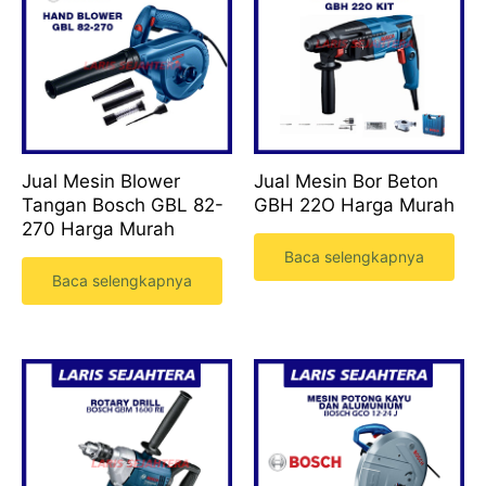
Jual Mesin Blower
Jual Mesin Bor Beton
Tangan Bosch GBL 82-
GBH 22O Harga Murah
270 Harga Murah
Baca selengkapnya
Baca selengkapnya