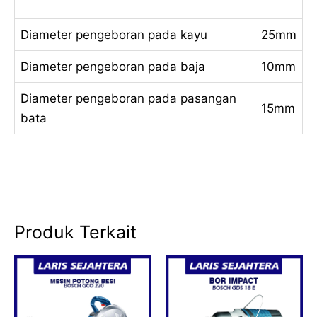
Diameter pengeboran pada kayu
25mm
Diameter pengeboran pada baja
10mm
Diameter pengeboran pada pasangan
15mm
bata
Produk Terkait