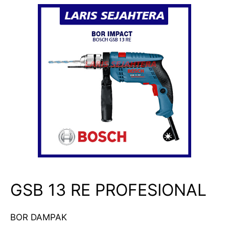
GSB 13 RE PROFESIONAL
BOR DAMPAK