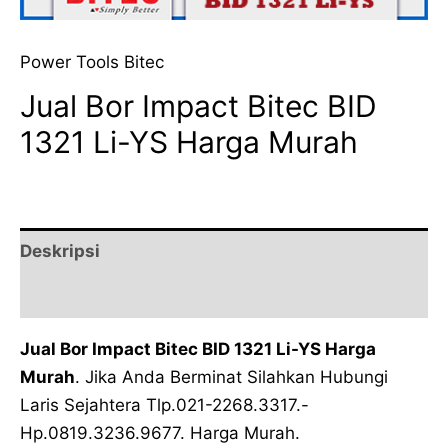
Power Tools Bitec
Jual Bor Impact Bitec BID
1321 Li-YS Harga Murah
Deskripsi
Ulasan (0)
Jual Bor Impact Bitec BID 1321 Li-YS Harga
Murah
. Jika Anda Berminat Silahkan Hubungi
Laris Sejahtera Tlp.021-2268.3317.-
Hp.0819.3236.9677. Harga Murah.