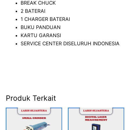
BREAK CHUCK
2 BATERAI
1 CHARGER BATERAI
BUKU PANDUAN
KARTU GARANSI
SERVICE CENTER DISELURUH INDONESIA
Produk Terkait