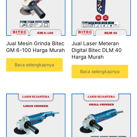
Jual Mesin Grinda Bitec
Jual Laser Meteran
GM 6-100 Harga Murah
Digital Bitec DLM 40
Harga Murah
Baca selengkapnya
Baca selengkapnya