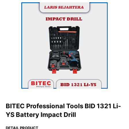
BITEC Professional Tools BID 1321 Li-
YS Battery Impact Drill
DETAIL PRODUCT