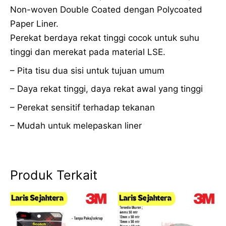
Non-woven Double Coated dengan Polycoated
Paper Liner.
Perekat berdaya rekat tinggi cocok untuk suhu
tinggi dan merekat pada material LSE.
– Pita tisu dua sisi untuk tujuan umum
– Daya rekat tinggi, daya rekat awal yang tinggi
– Perekat sensitif terhadap tekanan
– Mudah untuk melepaskan liner
Produk Terkait