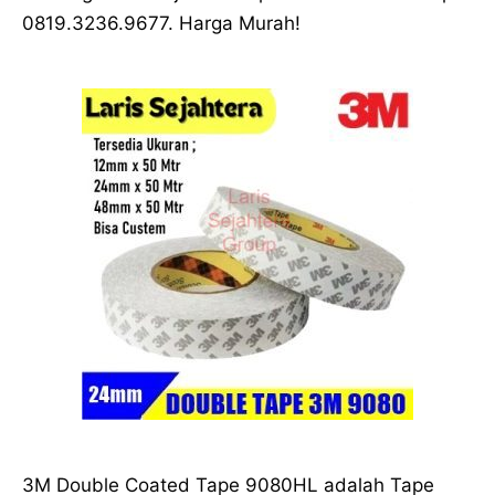
0819.3236.9677. Harga Murah!
3M Double Coated Tape 9080HL adalah Tape