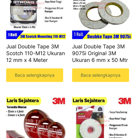
Jual Double Tape 3M
Jual Double Tape 3M
Scotch 110-M12 Ukuran
9075i Original 3M
12 mm x 4 Meter
Ukuran 6 mm x 50 Mtr
Baca selengkapnya
Baca selengkapnya