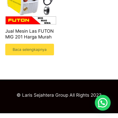
Jual Mesin Las FUTON
MIG 201 Harga Murah
Baca selengkapnya
© Laris Sejahtera Group All Rights 2023