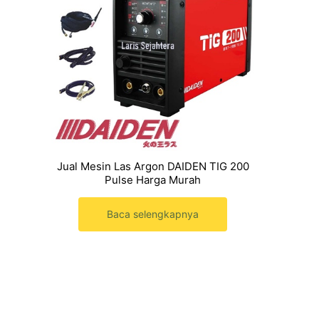
Jual Mesin Las Argon DAIDEN TIG 200
Pulse Harga Murah
Baca selengkapnya