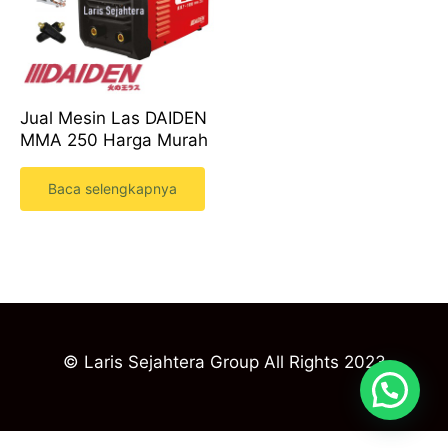
Jual Mesin Las DAIDEN
MMA 250 Harga Murah
Baca selengkapnya
© Laris Sejahtera Group All Rights 2023