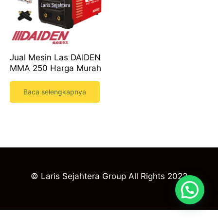
Jual Mesin Las DAIDEN
MMA 250 Harga Murah
Baca selengkapnya
© Laris Sejahtera Group All Rights 2023