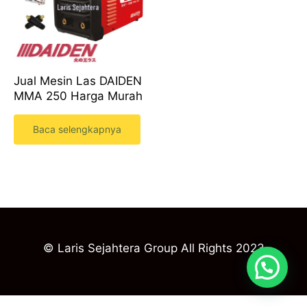
Jual Mesin Las DAIDEN
MMA 250 Harga Murah
Baca selengkapnya
© Laris Sejahtera Group All Rights 2023