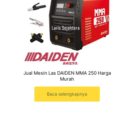
Jual Mesin Las DAIDEN MMA 250 Harga
Murah
Baca selengkapnya