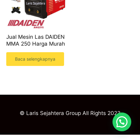
Jual Mesin Las DAIDEN
MMA 250 Harga Murah
Baca selengkapnya
© Laris Sejahtera Group All Rights 2023