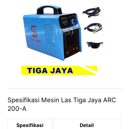
Spesifikasi Mesin Las Tiga Jaya ARC
200-A
Spesifikasi
Detail