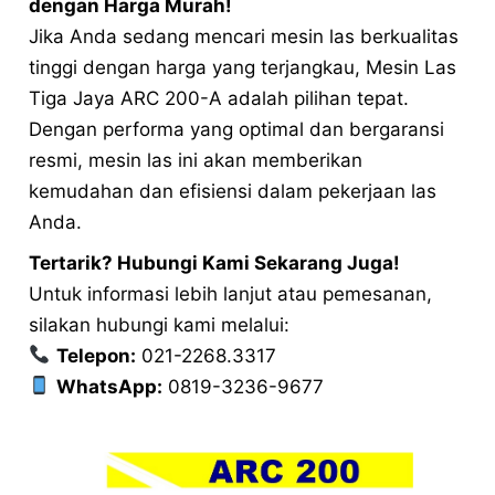
dengan Harga Murah!
Jika Anda sedang mencari mesin las berkualitas
tinggi dengan harga yang terjangkau, Mesin Las
Tiga Jaya ARC 200-A adalah pilihan tepat.
Dengan performa yang optimal dan bergaransi
resmi, mesin las ini akan memberikan
kemudahan dan efisiensi dalam pekerjaan las
Anda.
Tertarik? Hubungi Kami Sekarang Juga!
Untuk informasi lebih lanjut atau pemesanan,
silakan hubungi kami melalui:
Telepon:
021-2268.3317
WhatsApp:
0819-3236-9677