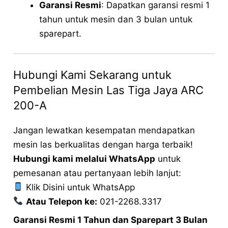
Garansi Resmi
: Dapatkan garansi resmi 1
tahun untuk mesin dan 3 bulan untuk
sparepart.
Hubungi Kami Sekarang untuk
Pembelian Mesin Las Tiga Jaya ARC
200-A
Jangan lewatkan kesempatan mendapatkan
mesin las berkualitas dengan harga terbaik!
Hubungi kami melalui WhatsApp
untuk
pemesanan atau pertanyaan lebih lanjut:
Klik Disini untuk WhatsApp
Atau Telepon ke:
021-2268.3317
Garansi Resmi 1 Tahun dan Sparepart 3 Bulan