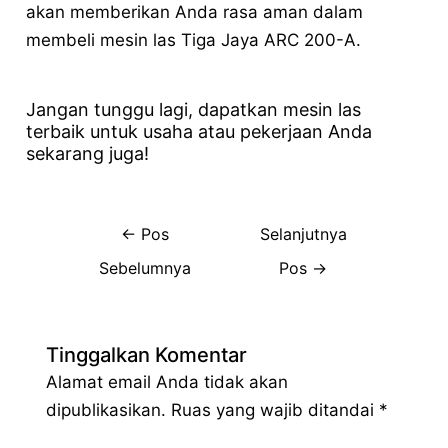
akan memberikan Anda rasa aman dalam
membeli mesin las Tiga Jaya ARC 200-A.
Jangan tunggu lagi, dapatkan mesin las
terbaik untuk usaha atau pekerjaan Anda
sekarang juga!
←
Pos
Selanjutnya
Sebelumnya
Pos
→
Tinggalkan Komentar
Alamat email Anda tidak akan
dipublikasikan.
Ruas yang wajib ditandai
*