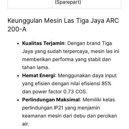
(Sparepart)
Keunggulan Mesin Las Tiga Jaya ARC
200-A
Kualitas Terjamin
: Dengan brand Tiga
Jaya yang sudah terpercaya, mesin las ini
memberikan performa yang stabil dan
tahan lama.
Hemat Energi
: Menggunakan daya input
yang efisien dengan nilai efisiensi 85%
dan power factor 0.73 COS.
Perlindungan Maksimal
: Memiliki kelas
perlindungan IP21 yang menjamin
keamanan mesin dari debu dan percikan
air.