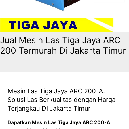
Jual Mesin Las Tiga Jaya ARC
200 Termurah Di Jakarta Timur
Mesin Las Tiga Jaya ARC 200-A:
Solusi Las Berkualitas dengan Harga
Terjangkau Di Jakarta Timur
Dapatkan Mesin Las Tiga Jaya ARC 200-A