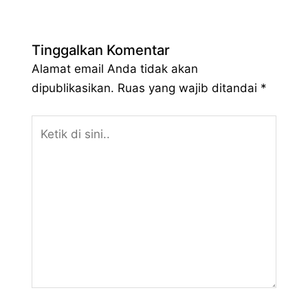
Tinggalkan Komentar
Alamat email Anda tidak akan
dipublikasikan.
Ruas yang wajib ditandai
*
Ketik
di
sini..