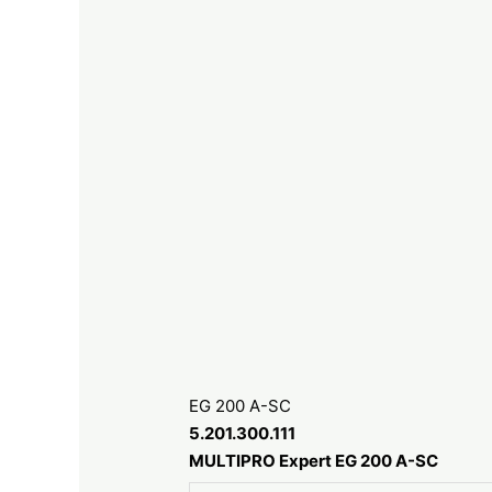
EG 200 A-SC
5.201.300.111
MULTIPRO Expert EG 200 A-SC