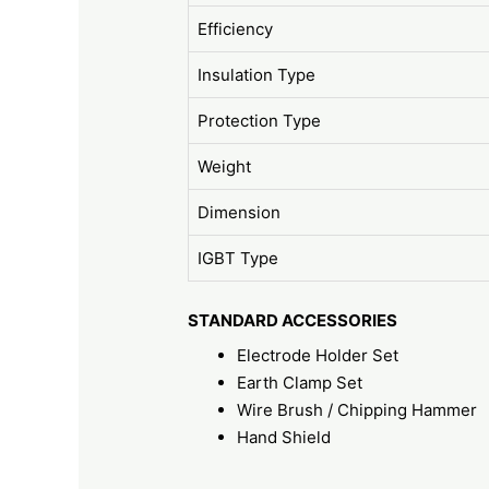
Efficiency
Insulation Type
Protection Type
Weight
Dimension
IGBT Type
STANDARD ACCESSORIES
Electrode Holder Set
Earth Clamp Set
Wire Brush / Chipping Hammer
Hand Shield