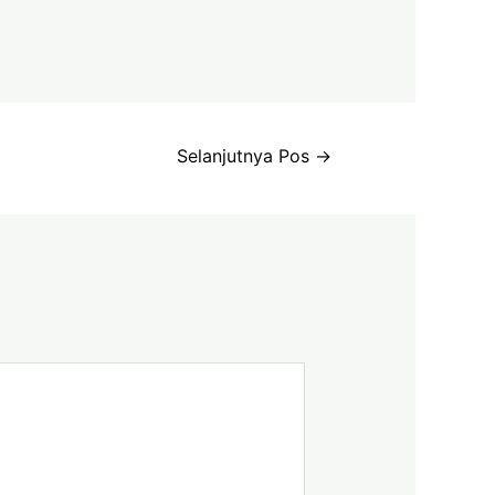
Selanjutnya Pos
→