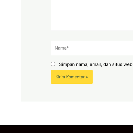
Nama*
Simpan nama, email, dan situs web