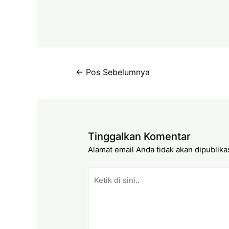
←
Pos Sebelumnya
Tinggalkan Komentar
Alamat email Anda tidak akan dipublika
Ketik
di
sini..