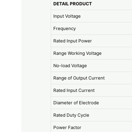
DETAIL PRODUCT
Input Voltage
Frequency
Rated Input Power
Range Working Voltage
No-load Voltage
Range of Output Current
Rated Input Current
Diameter of Electrode
Rated Duty Cycle
Power Factor