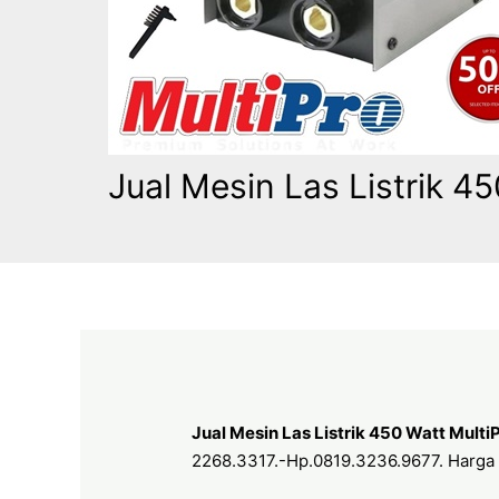
Jual Mesin Las Listrik 4
Jual Mesin Las Listrik 450 Watt Mult
2268.3317.-Hp.0819.3236.9677. Harga