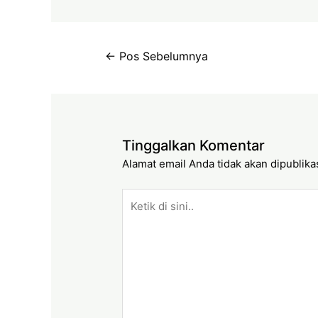
←
Pos Sebelumnya
Tinggalkan Komentar
Alamat email Anda tidak akan dipublika
Ketik
di
sini..