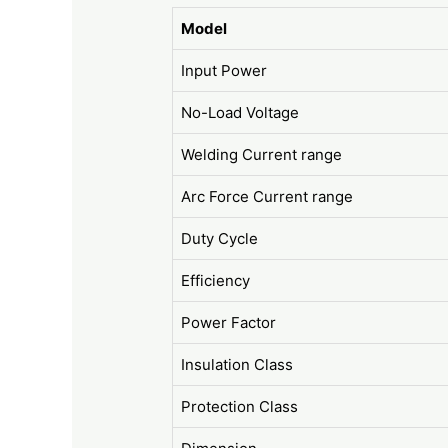
Model
Input Power
No-Load Voltage
Welding Current range
Arc Force Current range
Duty Cycle
Efficiency
Power Factor
Insulation Class
Protection Class