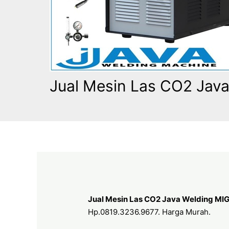
Jual Mesin Las CO2 Java
Jual Mesin Las CO2 Java Welding MIG
Hp.0819.3236.9677. Harga Murah.