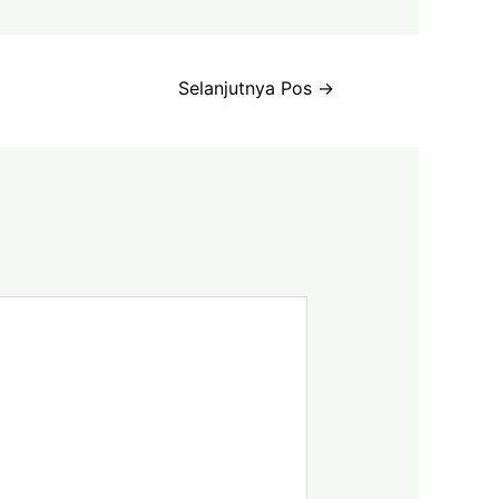
Selanjutnya Pos
→