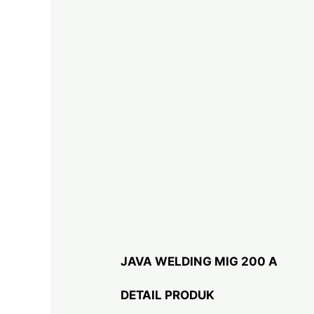
JAVA WELDING MIG 200 A
DETAIL PRODUK