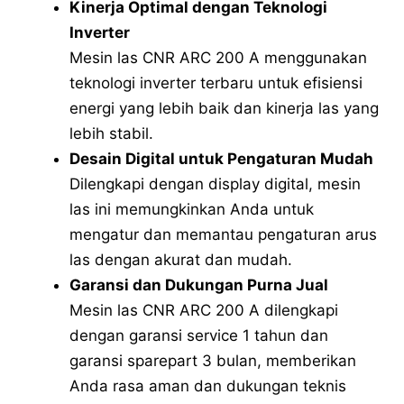
Kinerja Optimal dengan Teknologi
Inverter
Mesin las CNR ARC 200 A menggunakan
teknologi inverter terbaru untuk efisiensi
energi yang lebih baik dan kinerja las yang
lebih stabil.
Desain Digital untuk Pengaturan Mudah
Dilengkapi dengan display digital, mesin
las ini memungkinkan Anda untuk
mengatur dan memantau pengaturan arus
las dengan akurat dan mudah.
Garansi dan Dukungan Purna Jual
Mesin las CNR ARC 200 A dilengkapi
dengan garansi service 1 tahun dan
garansi sparepart 3 bulan, memberikan
Anda rasa aman dan dukungan teknis