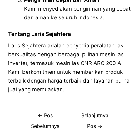
Kami menyediakan pengiriman yang cepat
dan aman ke seluruh Indonesia.
Tentang Laris Sejahtera
Laris Sejahtera adalah penyedia peralatan las
berkualitas dengan berbagai pilihan mesin las
inverter, termasuk mesin las CNR ARC 200 A.
Kami berkomitmen untuk memberikan produk
terbaik dengan harga terbaik dan layanan purna
jual yang memuaskan.
←
Pos
Selanjutnya
Sebelumnya
Pos
→