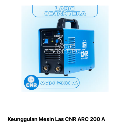
Keunggulan Mesin Las CNR ARC 200 A