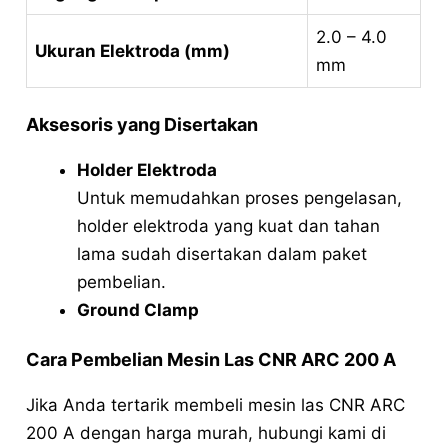
2.0 – 4.0
Ukuran Elektroda (mm)
mm
Aksesoris yang Disertakan
Holder Elektroda
Untuk memudahkan proses pengelasan,
holder elektroda yang kuat dan tahan
lama sudah disertakan dalam paket
pembelian.
Ground Clamp
Cara Pembelian Mesin Las CNR ARC 200 A
Jika Anda tertarik membeli mesin las CNR ARC
200 A dengan harga murah, hubungi kami di