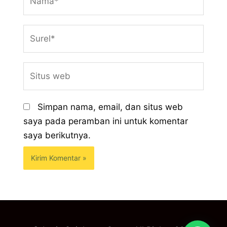
Surel*
Situs
web
Simpan nama, email, dan situs web
saya pada peramban ini untuk komentar
saya berikutnya.