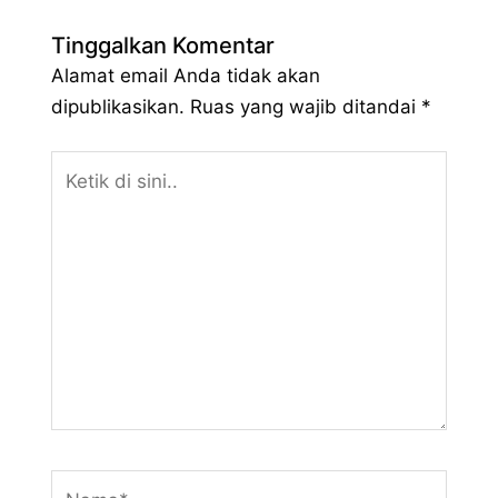
Tinggalkan Komentar
Alamat email Anda tidak akan
dipublikasikan.
Ruas yang wajib ditandai
*
Ketik
di
sini..
Nama*