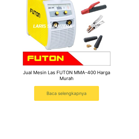
Jual Mesin Las FUTON MMA-400 Harga
Murah
Baca selengkapnya