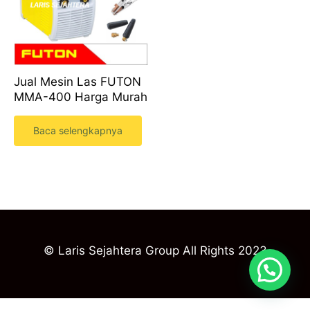
Jual Mesin Las FUTON
MMA-400 Harga Murah
Baca selengkapnya
© Laris Sejahtera Group All Rights 2023