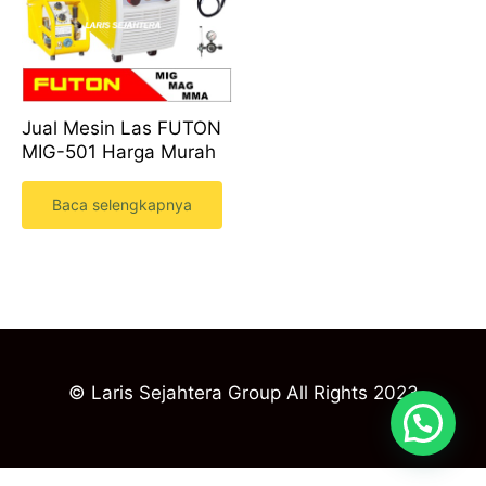
Jual Mesin Las FUTON
MIG-501 Harga Murah
Baca selengkapnya
© Laris Sejahtera Group All Rights 2023