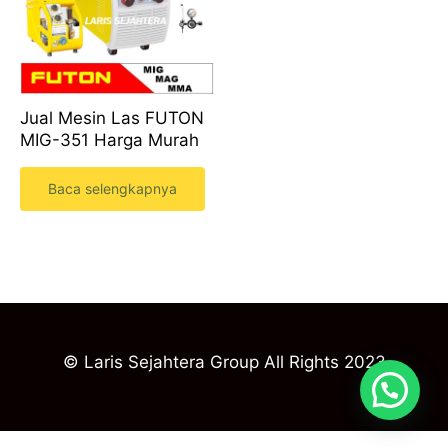
Jual Mesin Las FUTON
MIG-351 Harga Murah
Baca selengkapnya
© Laris Sejahtera Group All Rights 2023