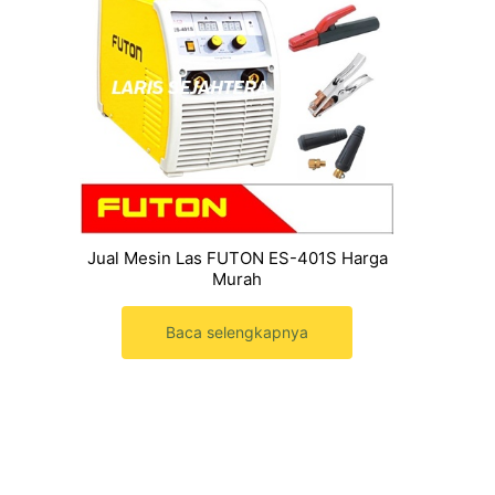
Jual Mesin Las FUTON ES-401S Harga
Murah
Baca selengkapnya