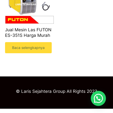
Jual Mesin Las FUTON
ES-351S Harga Murah
Baca selengkapnya
© Laris Sejahtera Group All Rights 2023