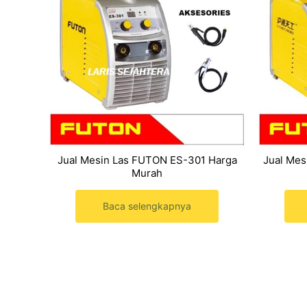
Jual Mesin Las FUTON ES-301 Harga
Jual Mes
Murah
Baca selengkapnya