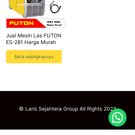
Jual Mesin Las FUTON
ES-281 Harga Murah
Baca selengkapnya
© Laris Sejahtera Group All Rights 2023