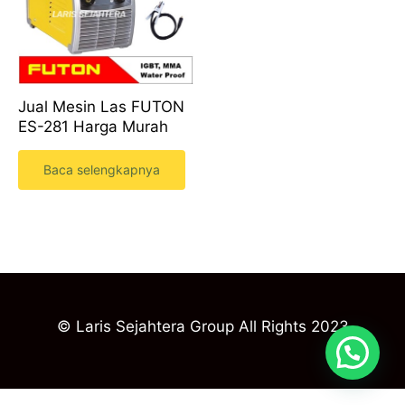
Jual Mesin Las FUTON
ES-281 Harga Murah
Baca selengkapnya
© Laris Sejahtera Group All Rights 2023