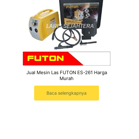
Jual Mesin Las FUTON ES-261 Harga
Murah
Baca selengkapnya