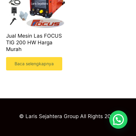
Jual Mesin Las FOCUS
TIG 200 HW Harga
Murah
Baca selengkapnya
© Laris Sejahtera Group All Rights 2023