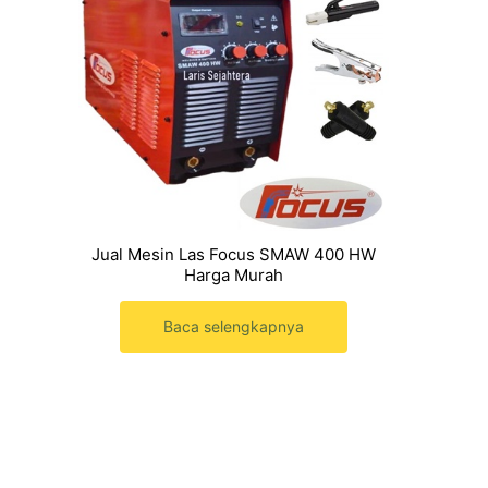
Jual Mesin Las Focus SMAW 400 HW
Harga Murah
Baca selengkapnya