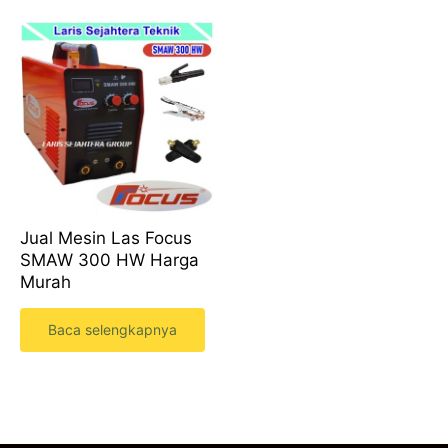
Jual Mesin Las Focus
SMAW 300 HW Harga
Murah
Baca selengkapnya