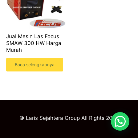
Jual Mesin Las Focus
SMAW 300 HW Harga
Murah
Baca selengkapnya
© Laris Sejahtera Group All Rights 2023