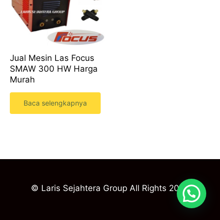
Jual Mesin Las Focus
SMAW 300 HW Harga
Murah
Baca selengkapnya
© Laris Sejahtera Group All Rights 2023