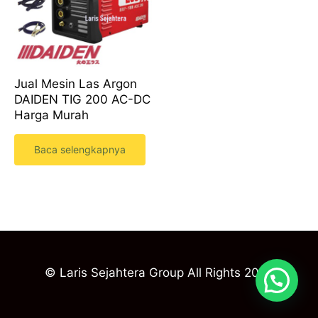
Jual Mesin Las Argon
DAIDEN TIG 200 AC-DC
Harga Murah
Baca selengkapnya
© Laris Sejahtera Group All Rights 2023