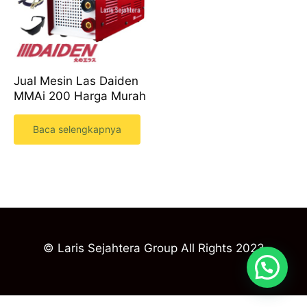
Jual Mesin Las Daiden
MMAi 200 Harga Murah
Baca selengkapnya
© Laris Sejahtera Group All Rights 2023