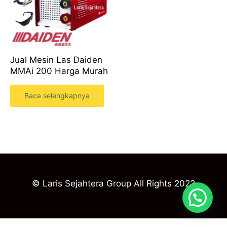
Jual Mesin Las Daiden
MMAi 200 Harga Murah
Baca selengkapnya
© Laris Sejahtera Group All Rights 2023