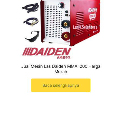
Jual Mesin Las Daiden MMAi 200 Harga
Murah
Baca selengkapnya