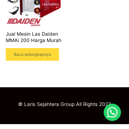
Jual Mesin Las Daiden
MMAi 200 Harga Murah
Baca selengkapnya
© Laris Sejahtera Group All Rights 2023